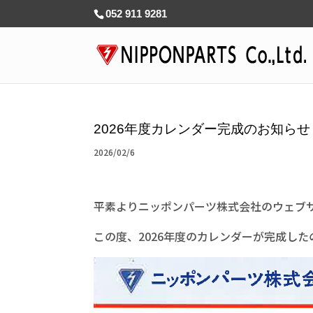
052 911 9281
2026年度カレンダー完成のお知らせ
2026/02/6
平素よりニッポンパーツ株式会社のウェブ
この度、2026年度のカレンダーが完成し