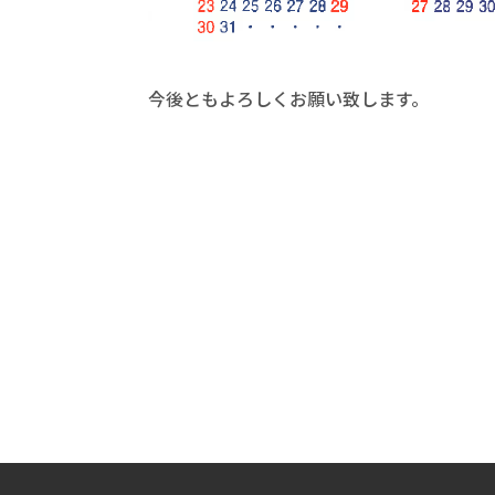
今後ともよろしくお願い致します。