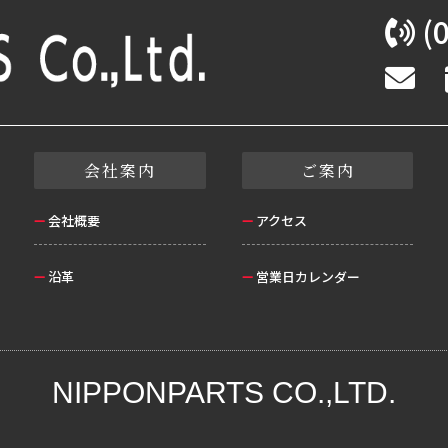
(0
会社案内
ご案内
会社概要
アクセス
沿革
営業日カレンダー
NIPPONPARTS CO.,LTD.