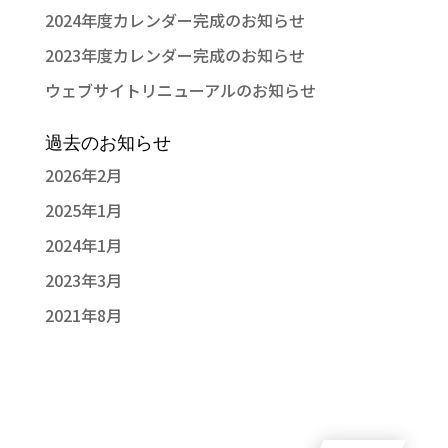
2024年度カレンダー完成のお知らせ
2023年度カレンダー完成のお知らせ
ウェブサイトリニューアルのお知らせ
過去のお知らせ
2026年2月
2025年1月
2024年1月
2023年3月
2021年8月