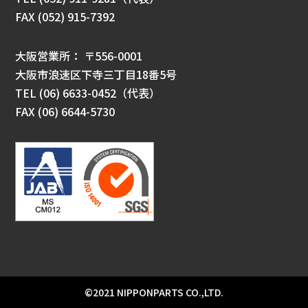
FAX
(052) 915-7392
大阪営業所： 〒556-0001
大阪市浪速区下寺三丁目18番5号
TEL
(06) 6633-0452
（代表）
FAX
(06) 6644-5730
©2021 NIPPONPARTS CO.,LTD.