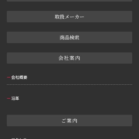
取扱メーカー
商品検索
会社案内
会社概要
沿革
ご案内