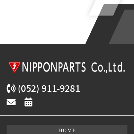
(052) 911-9281
HOME