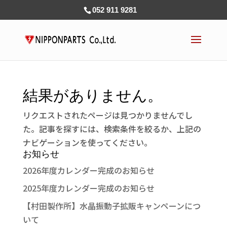
052 911 9281
結果がありません。
リクエストされたページは見つかりませんでし
た。記事を探すには、検索条件を絞るか、上記の
ナビゲーションを使ってください。
お知らせ
2026年度カレンダー完成のお知らせ
2025年度カレンダー完成のお知らせ
【村田製作所】水晶振動子拡販キャンペーンにつ
いて