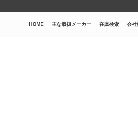
HOME
主な取扱メーカー
在庫検索
会社