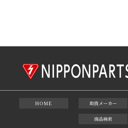
HOME
取扱メーカー
商品検索