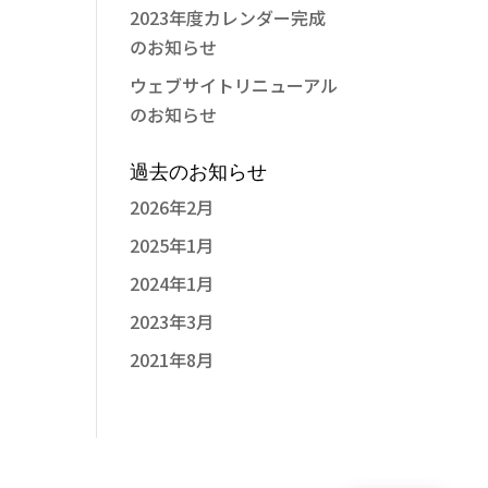
2023年度カレンダー完成
のお知らせ
ウェブサイトリニューアル
のお知らせ
過去のお知らせ
2026年2月
2025年1月
2024年1月
2023年3月
2021年8月