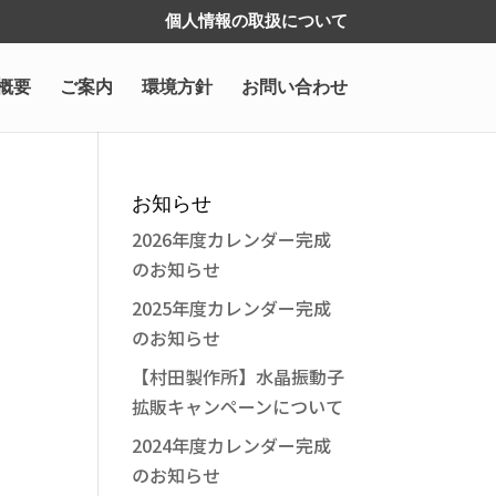
個人情報の取扱について
概要
ご案内
環境方針
お問い合わせ
お知らせ
2026年度カレンダー完成
のお知らせ
2025年度カレンダー完成
のお知らせ
【村田製作所】水晶振動子
拡販キャンペーンについて
2024年度カレンダー完成
のお知らせ