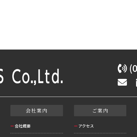
(0
会社案内
ご案内
会社概要
アクセス