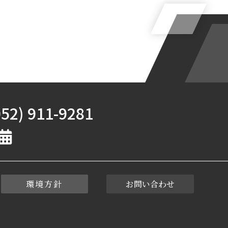
52) 911-9281
環境方針
お問い合わせ