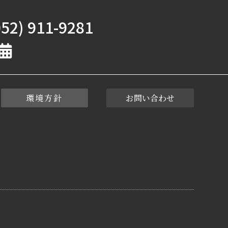
52) 911-9281
環境方針
お問い合わせ