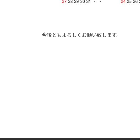
今後ともよろしくお願い致します。