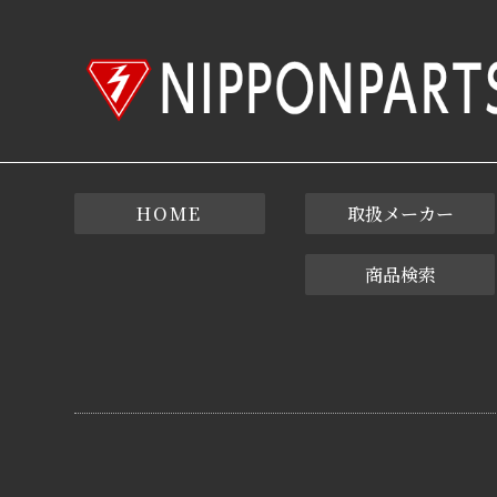
HOME
取扱メーカー
商品検索