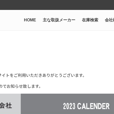
HOME
主な取扱メーカー
在庫検索
会社
サイトをご利用いただきありがとうございます。
たのでお知らせ致します。