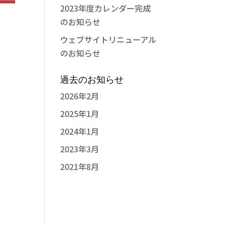
2023年度カレンダー完成
のお知らせ
ウェブサイトリニューアル
のお知らせ
過去のお知らせ
2026年2月
2025年1月
2024年1月
2023年3月
2021年8月