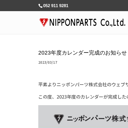
052 911 9281
2023年度カレンダー完成のお知らせ
2023/03/17
平素よりニッポンパーツ株式会社のウェブ
この度、2023年度のカレンダーが完成し