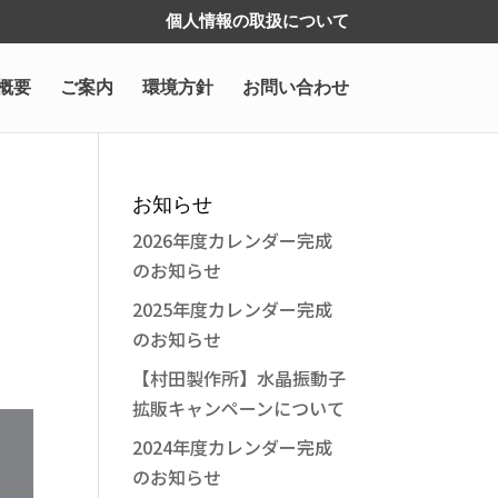
個人情報の取扱について
概要
ご案内
環境方針
お問い合わせ
お知らせ
2026年度カレンダー完成
のお知らせ
2025年度カレンダー完成
のお知らせ
【村田製作所】水晶振動子
拡販キャンペーンについて
2024年度カレンダー完成
のお知らせ