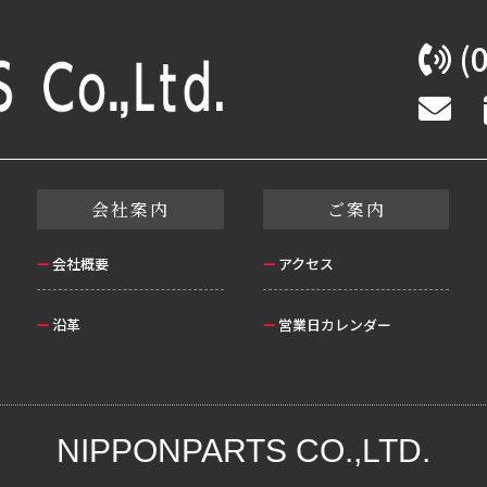
(0
会社案内
ご案内
会社概要
アクセス
沿革
営業日カレンダー
NIPPONPARTS CO.,LTD.